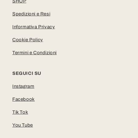
SHOP
Spedizioni e Resi
Informativa Privacy
Cookie Policy
Termini e Condizioni
SEGUICI SU
Instagram
Facebook
Tik Tok
You Tube