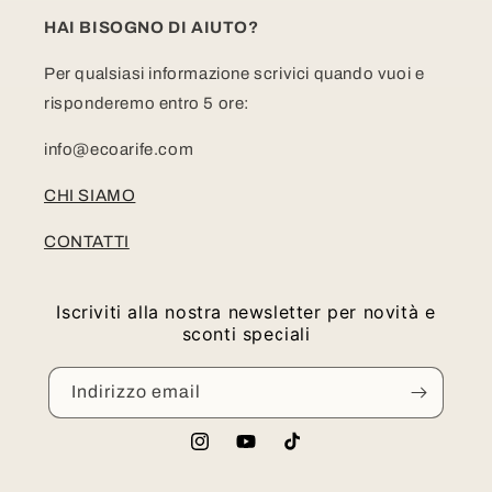
HAI BISOGNO DI AIUTO?
Per qualsiasi informazione scrivici quando vuoi e
risponderemo entro 5 ore:
info@ecoarife.com
CHI SIAMO
CONTATTI
Iscriviti alla nostra newsletter per novità e
sconti speciali
Indirizzo email
Instagram
YouTube
TikTok