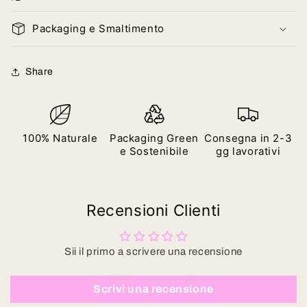
Packaging e Smaltimento
Share
100% Naturale
Packaging Green
Consegna in 2-3
e Sostenibile
gg lavorativi
Recensioni Clienti
Sii il primo a scrivere una recensione
Scrivi una recensione