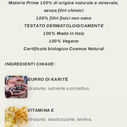
Materie Prime 100% di origine naturale e minerale,
senza filtri chimici
100% filtri fisici non nano
TESTATO DERMATOLOGICAMENTE
100% Made in Italy
100% Vegano
Certificato biologico Cosmos Natural
INGREDIENTI CHIAVE:
BURRO DI KARITÈ
Idratante, nutriente e protettivo.
VITAMINA E
Idratante, elasticizzante, lenitiva.