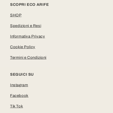
SCOPRI ECO ARIFE
SHOP
Spedizioni e Resi
Informativa Privacy
Cookie Policy
Termini e Condizioni
SEGUICI SU
Instagram
Facebook
Tik Tok