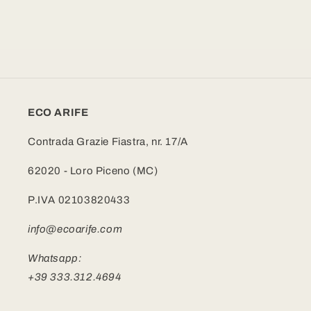
ECO ARIFE
Contrada Grazie Fiastra, nr. 17/A
62020 - Loro Piceno (MC)
P.IVA 02103820433
info@ecoarife.com
Whatsapp:
+39 333.312.4694