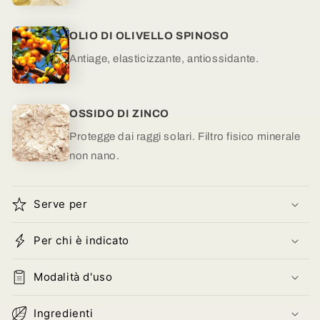
OLIO DI OLIVELLO SPINOSO
Antiage, elasticizzante, antiossidante.
OSSIDO DI ZINCO
Protegge dai raggi solari. Filtro fisico minerale
non nano.
Serve per
Per chi è indicato
Modalità d'uso
Ingredienti