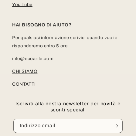
You Tube
HAI BISOGNO DI AIUTO?
Per qualsiasi informazione scrivici quando vuoi e
risponderemo entro 5 ore:
info@ecoarife.com
CHI SIAMO
CONTATTI
Iscriviti alla nostra newsletter per novità e
sconti speciali
Indirizzo email