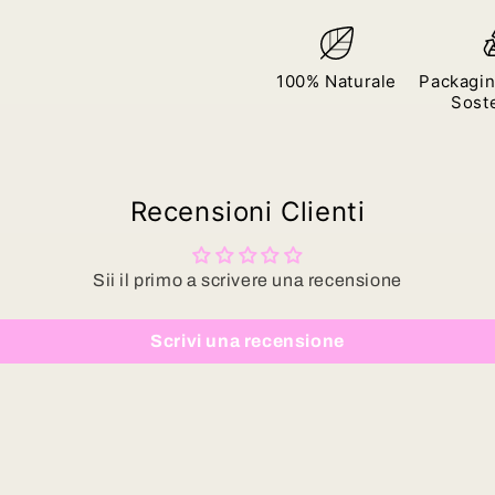
100% Naturale
Packagin
Soste
Recensioni Clienti
Sii il primo a scrivere una recensione
Scrivi una recensione