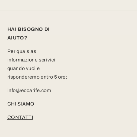
HAI BISOGNO DI
AIUTO?
Per qualsiasi
informazione scrivici
quando vuoi e
risponderemo entro 5 ore:
info@ecoarife.com
CHI SIAMO
CONTATTI