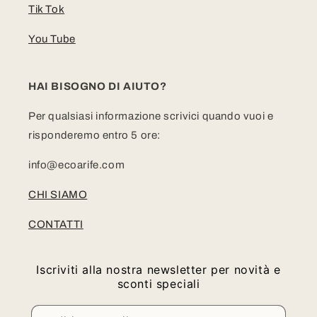
Tik Tok
You Tube
HAI BISOGNO DI AIUTO?
Per qualsiasi informazione scrivici quando vuoi e
risponderemo entro 5 ore:
info@ecoarife.com
CHI SIAMO
CONTATTI
Iscriviti alla nostra newsletter per novità e
sconti speciali