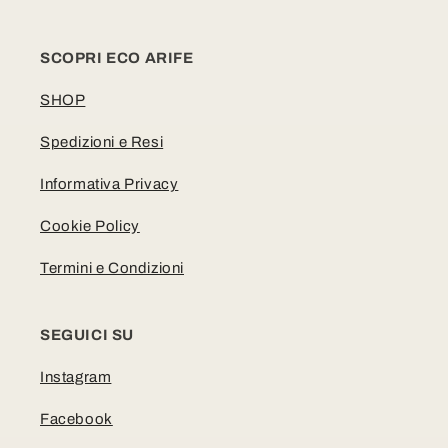
SCOPRI ECO ARIFE
SHOP
Spedizioni e Resi
Informativa Privacy
Cookie Policy
Termini e Condizioni
SEGUICI SU
Instagram
Facebook