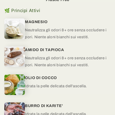
🌿 Principi Attivi
MAGNESIO
Neutralizza gli odori 8+ ore senza occludere i
pori. Niente aloni bianchi sui vestiti.
AMIDO DI TAPIOCA
Neutralizza gli odori 8+ ore senza occludere i
pori. Niente aloni bianchi sui vestiti.
OLIO DI COCCO
Idrata la pelle delicata dell'ascella.
BURRO DI KARITE'
Idrata la pelle delicata dell'ascella.