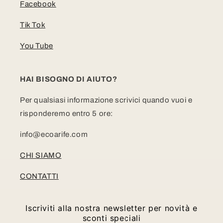
Facebook
Tik Tok
You Tube
HAI BISOGNO DI AIUTO?
Per qualsiasi informazione scrivici quando vuoi e
risponderemo entro 5 ore:
info@ecoarife.com
CHI SIAMO
CONTATTI
Iscriviti alla nostra newsletter per novità e
sconti speciali