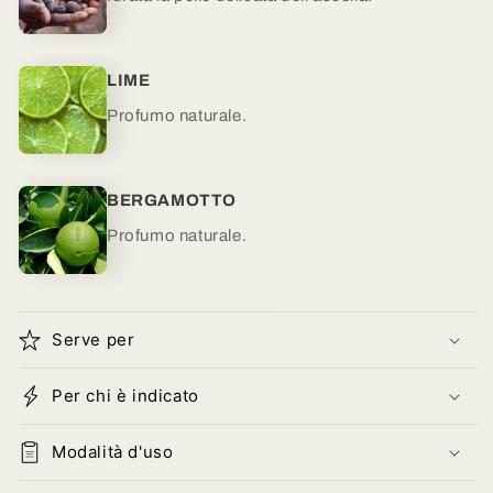
LIME
Profumo naturale.
BERGAMOTTO
Profumo naturale.
Serve per
Per chi è indicato
Modalità d'uso