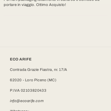
portare in viaggio. Ottimo Acquisto!
ECO ARIFE
Contrada Grazie Fiastra, nr. 17/A
62020 - Loro Piceno (MC)
P.IVA 02103820433
info@ecoarife.com