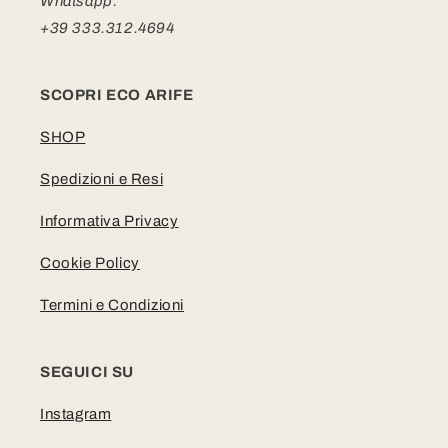
Whatsapp:
+39 333.312.4694
SCOPRI ECO ARIFE
SHOP
Spedizioni e Resi
Informativa Privacy
Cookie Policy
Termini e Condizioni
SEGUICI SU
Instagram