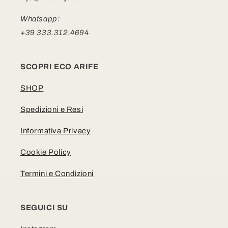
Whatsapp:
+39 333.312.4694
SCOPRI ECO ARIFE
SHOP
Spedizioni e Resi
Informativa Privacy
Cookie Policy
Termini e Condizioni
SEGUICI SU