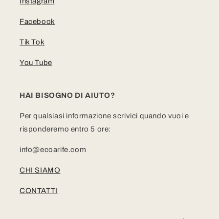
Instagram
Facebook
Tik Tok
You Tube
HAI BISOGNO DI AIUTO?
Per qualsiasi informazione scrivici quando vuoi e
risponderemo entro 5 ore:
info@ecoarife.com
CHI SIAMO
CONTATTI