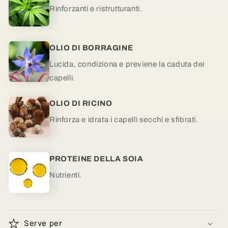
Rinforzanti e ristrutturanti.
OLIO DI BORRAGINE
Lucida, condiziona e previene la caduta dei
capelli.
OLIO DI RICINO
Rinforza e idrata i capelli secchi e sfibrati.
PROTEINE DELLA SOIA
Nutrienti.
Serve per