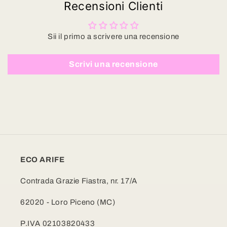
Recensioni Clienti
Sii il primo a scrivere una recensione
Scrivi una recensione
ECO ARIFE
Contrada Grazie Fiastra, nr. 17/A
62020 - Loro Piceno (MC)
P.IVA 02103820433