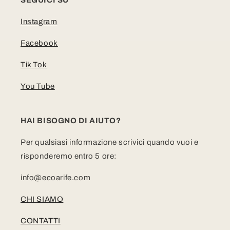
Instagram
Facebook
Tik Tok
You Tube
HAI BISOGNO DI AIUTO?
Per qualsiasi informazione scrivici quando vuoi e
risponderemo entro 5 ore:
info@ecoarife.com
CHI SIAMO
CONTATTI