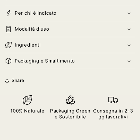
Per chi è indicato
Modalità d'uso
Ingredienti
Packaging e Smaltimento
Share
100% Naturale
Packaging Green
Consegna in 2-3
e Sostenibile
gg lavorativi