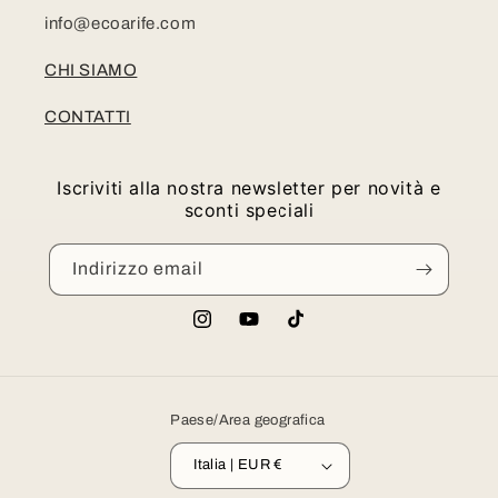
info@ecoarife.com
CHI SIAMO
CONTATTI
Iscriviti alla nostra newsletter per novità e
sconti speciali
Indirizzo email
Instagram
YouTube
TikTok
Paese/Area geografica
Italia | EUR €