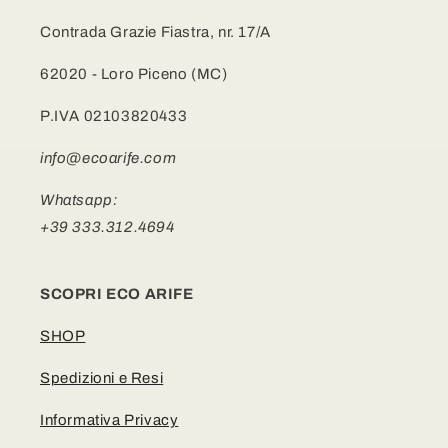
Contrada Grazie Fiastra, nr. 17/A
62020 - Loro Piceno (MC)
P.IVA 02103820433
info@ecoarife.com
Whatsapp:
+39 333.312.4694
SCOPRI ECO ARIFE
SHOP
Spedizioni e Resi
Informativa Privacy