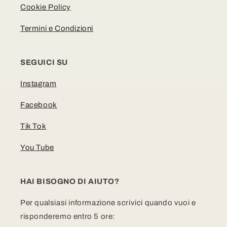
Cookie Policy
Termini e Condizioni
SEGUICI SU
Instagram
Facebook
Tik Tok
You Tube
HAI BISOGNO DI AIUTO?
Per qualsiasi informazione scrivici quando vuoi e
risponderemo entro 5 ore: