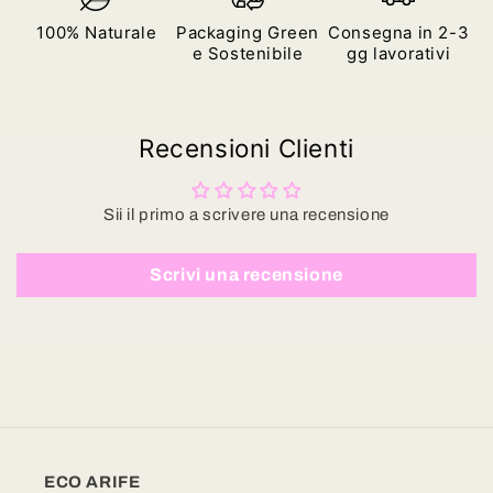
100% Naturale
Packaging Green
Consegna in 2-3
e Sostenibile
gg lavorativi
Recensioni Clienti
Sii il primo a scrivere una recensione
Scrivi una recensione
ECO ARIFE