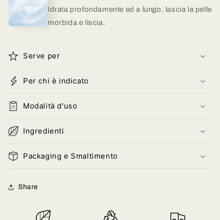
Idrata profondamente ed a lungo, lascia la pelle
morbida e liscia.
Serve per
Per chi è indicato
Modalità d'uso
Ingredienti
Packaging e Smaltimento
Share