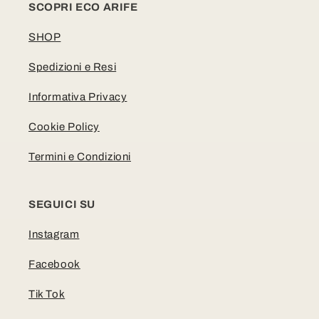
SCOPRI ECO ARIFE
SHOP
Spedizioni e Resi
Informativa Privacy
Cookie Policy
Termini e Condizioni
SEGUICI SU
Instagram
Facebook
Tik Tok