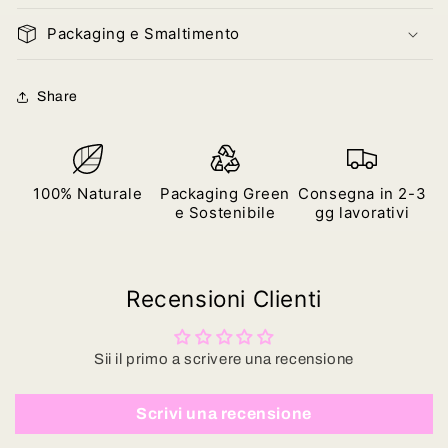
Packaging e Smaltimento
Share
100% Naturale
Packaging Green
Consegna in 2-3
e Sostenibile
gg lavorativi
Recensioni Clienti
Sii il primo a scrivere una recensione
Scrivi una recensione