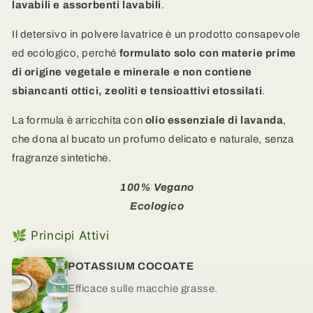
lavabili e assorbenti lavabili
.
Il detersivo in polvere lavatrice è un prodotto consapevole
ed ecologico, perché
formulato solo con materie prime
di origine vegetale e minerale e non contiene
sbiancanti ottici, zeoliti e tensioattivi etossilati
.
La formula è arricchita con
olio essenziale di lavanda
,
che dona al bucato un profumo delicato e naturale, senza
fragranze sintetiche.
100% Vegano
Ecologico
🌿 Principi Attivi
POTASSIUM COCOATE
Efficace sulle macchie grasse.