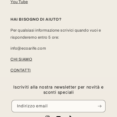
You Tube
HAI BISOGNO DI AIUTO?
Per qualsiasi informazione scrivici quando vuoi e
risponderemo entro 5 ore:
info@ecoarife.com
CHI SIAMO
CONTATTI
Iscriviti alla nostra newsletter per novità e
sconti speciali
Indirizzo email