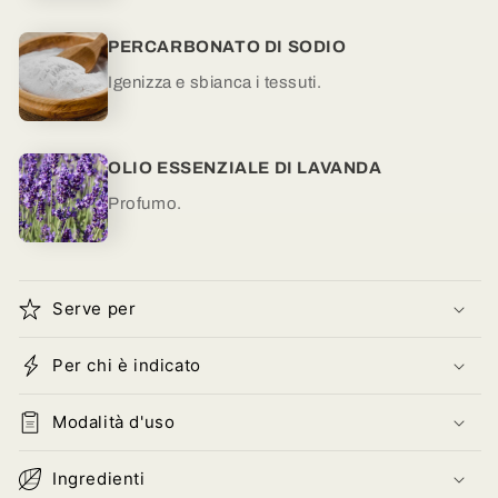
PERCARBONATO DI SODIO
Igenizza e sbianca i tessuti.
OLIO ESSENZIALE DI LAVANDA
Profumo.
Serve per
Per chi è indicato
Modalità d'uso
Ingredienti