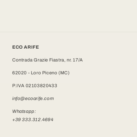
ECO ARIFE
Contrada Grazie Fiastra, nr. 17/A
62020 - Loro Piceno (MC)
P.IVA 02103820433
info@ecoarife.com
Whatsapp:
+39 333.312.4694