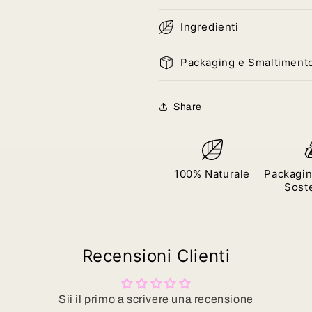
Ingredienti
Packaging e Smaltiment
Share
100% Naturale
Packagin
Soste
Recensioni Clienti
Sii il primo a scrivere una recensione