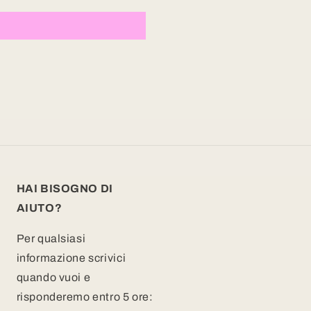
HAI BISOGNO DI
AIUTO?
Per qualsiasi
informazione scrivici
quando vuoi e
risponderemo entro 5 ore: