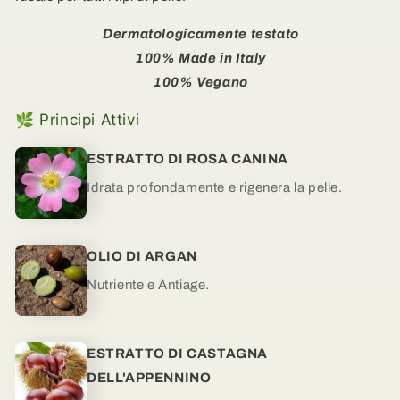
Dermatologicamente testato
100% Made in Italy
100% Vegano
🌿 Principi Attivi
ESTRATTO DI ROSA CANINA
Idrata profondamente e rigenera la pelle.
OLIO DI ARGAN
Nutriente e Antiage.
ESTRATTO DI CASTAGNA
DELL'APPENNINO