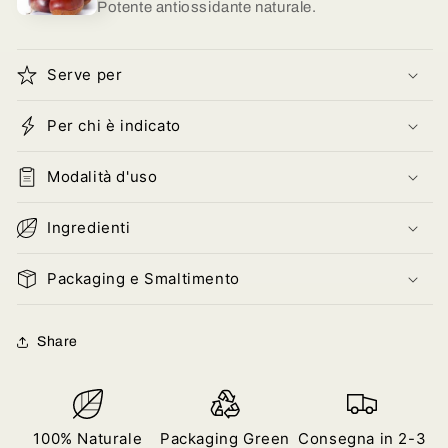
Potente antiossidante naturale.
Serve per
Per chi è indicato
Modalità d'uso
Ingredienti
Packaging e Smaltimento
Share
100% Naturale
Packaging Green
Consegna in 2-3