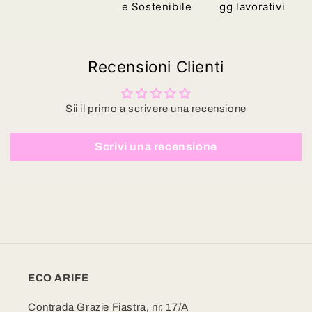
e Sostenibile
gg lavorativi
Recensioni Clienti
Sii il primo a scrivere una recensione
Scrivi una recensione
ECO ARIFE
Contrada Grazie Fiastra, nr. 17/A