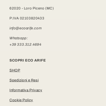
62020 - Loro Piceno (MC)
P.IVA 02103820433
info@ecoarife.com
Whatsapp:
+39 333.312.4694
SCOPRI ECO ARIFE
SHOP
Spedizioni e Resi
Informativa Privacy
Cookie Policy