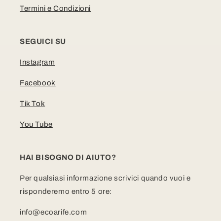
Termini e Condizioni
SEGUICI SU
Instagram
Facebook
Tik Tok
You Tube
HAI BISOGNO DI AIUTO?
Per qualsiasi informazione scrivici quando vuoi e
risponderemo entro 5 ore:
info@ecoarife.com