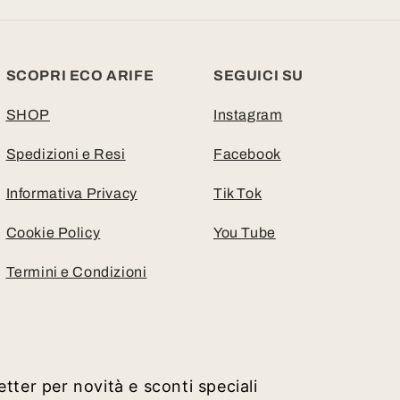
SCOPRI ECO ARIFE
SEGUICI SU
SHOP
Instagram
Spedizioni e Resi
Facebook
Informativa Privacy
Tik Tok
Cookie Policy
You Tube
Termini e Condizioni
letter per novità e sconti speciali