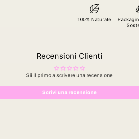
100% Naturale
Packagin
Soste
Recensioni Clienti
Sii il primo a scrivere una recensione
Scrivi una recensione