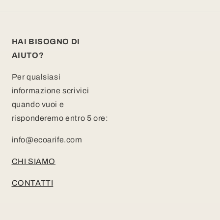
HAI BISOGNO DI
AIUTO?
Per qualsiasi
informazione scrivici
quando vuoi e
risponderemo entro 5 ore:
info@ecoarife.com
CHI SIAMO
CONTATTI