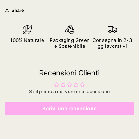
Share
100% Naturale
Packaging Green
Consegna in 2-3
e Sostenibile
gg lavorativi
Recensioni Clienti
Sii il primo a scrivere una recensione
Scrivi una recensione