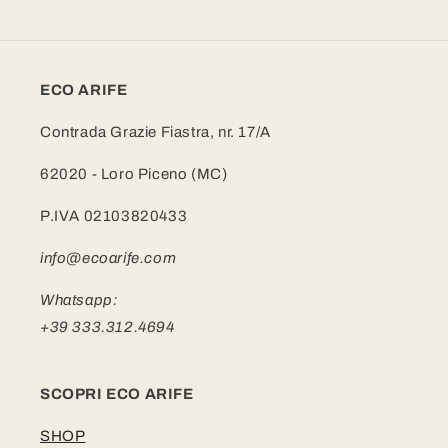
ECO ARIFE
Contrada Grazie Fiastra, nr. 17/A
62020 - Loro Piceno (MC)
P.IVA 02103820433
info@ecoarife.com
Whatsapp:
+39 333.312.4694
SCOPRI ECO ARIFE
SHOP