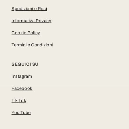
Spedizioni e Resi
Informativa Privacy
Cookie Policy
Termini e Condizioni
SEGUICI SU
Instagram
Facebook
Tik Tok
You Tube