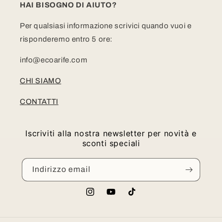
HAI BISOGNO DI AIUTO?
Per qualsiasi informazione scrivici quando vuoi e
risponderemo entro 5 ore:
info@ecoarife.com
CHI SIAMO
CONTATTI
Iscriviti alla nostra newsletter per novità e
sconti speciali
Indirizzo email
Instagram
YouTube
TikTok