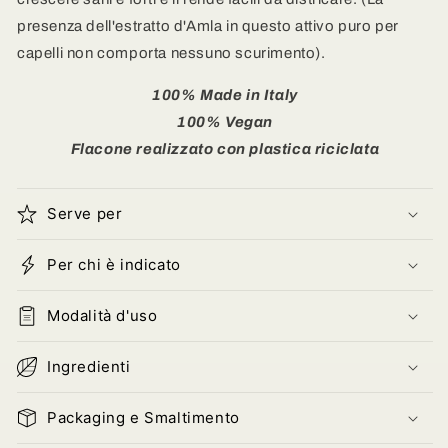
presenza dell'estratto d'Amla in questo attivo puro per
capelli non comporta nessuno scurimento).
100% Made in Italy
100%
Vegan
Flacone realizzato con plastica riciclata
Serve per
Per chi è indicato
Modalità d'uso
Ingredienti
Packaging e Smaltimento