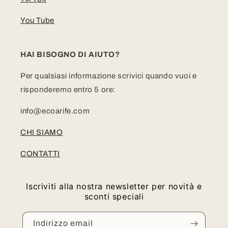
You Tube
HAI BISOGNO DI AIUTO?
Per qualsiasi informazione scrivici quando vuoi e
risponderemo entro 5 ore:
info@ecoarife.com
CHI SIAMO
CONTATTI
Iscriviti alla nostra newsletter per novità e
sconti speciali
Indirizzo email