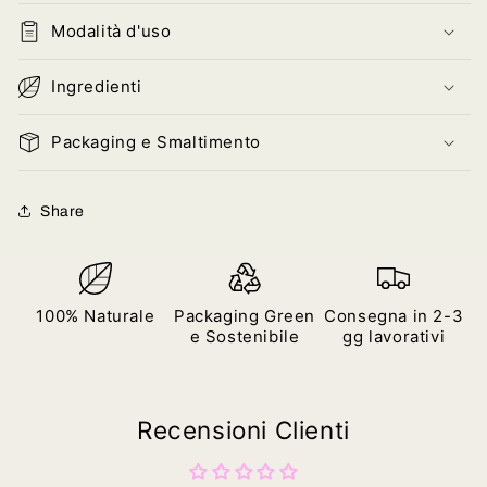
Modalità d'uso
Ingredienti
Packaging e Smaltimento
Share
100% Naturale
Packaging Green
Consegna in 2-3
e Sostenibile
gg lavorativi
Recensioni Clienti