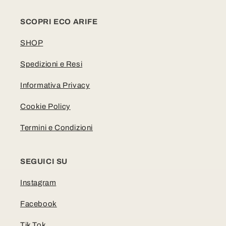
SCOPRI ECO ARIFE
SHOP
Spedizioni e Resi
Informativa Privacy
Cookie Policy
Termini e Condizioni
SEGUICI SU
Instagram
Facebook
Tik Tok