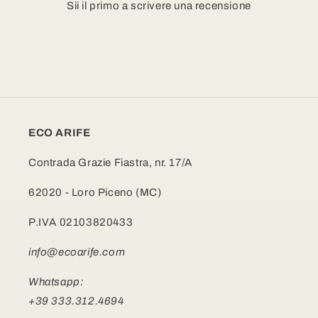
Sii il primo a scrivere una recensione
ECO ARIFE
Contrada Grazie Fiastra, nr. 17/A
62020 - Loro Piceno (MC)
P.IVA 02103820433
info@ecoarife.com
Whatsapp:
+39 333.312.4694