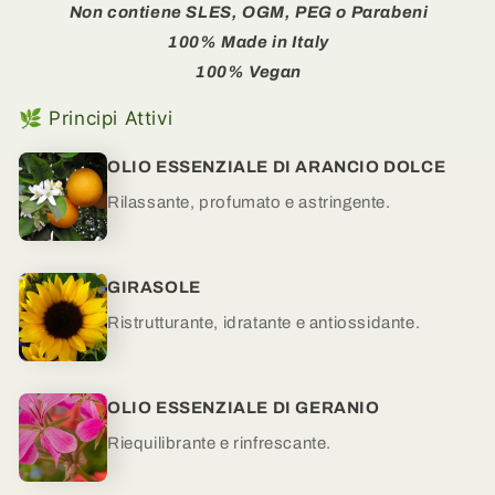
Non contiene SLES, OGM, PEG o Parabeni
100% Made in Italy
100% Vegan
🌿 Principi Attivi
OLIO ESSENZIALE DI ARANCIO DOLCE
Rilassante, profumato e astringente.
GIRASOLE
Ristrutturante, idratante e antiossidante.
OLIO ESSENZIALE DI GERANIO
Riequilibrante e rinfrescante.