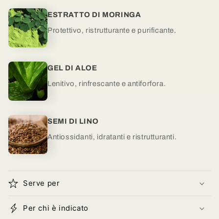
ESTRATTO DI MORINGA
Protettivo, ristrutturante e purificante.
GEL DI ALOE
Lenitivo, rinfrescante e antiforfora.
SEMI DI LINO
Antiossidanti, idratanti e ristrutturanti.
Serve per
Per chi è indicato