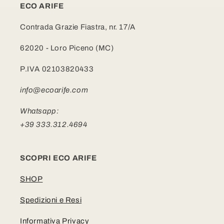
ECO ARIFE
Contrada Grazie Fiastra, nr. 17/A
62020 - Loro Piceno (MC)
P.IVA 02103820433
info@ecoarife.com
Whatsapp:
+39 333.312.4694
SCOPRI ECO ARIFE
SHOP
Spedizioni e Resi
Informativa Privacy