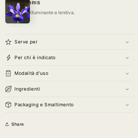
IRIS
Illuminante e lenitiva.
Serve per
Per chi è indicato
Modalità d'uso
Ingredienti
Packaging e Smaltimento
Share