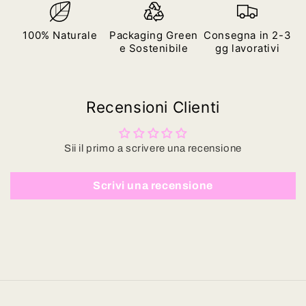
100% Naturale
Packaging Green
Consegna in 2-3
e Sostenibile
gg lavorativi
Recensioni Clienti
Sii il primo a scrivere una recensione
Scrivi una recensione