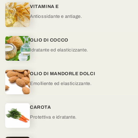
VITAMINA E
Antiossidante e antiage.
OLIO DI COCCO
Idratante ed elasticizzante.
OLIO DI MANDORLE DOLCI
Emolliente ed elasticizzante.
CAROTA
Protettiva e idratante.