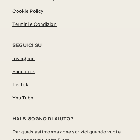
Cookie Policy
Termini e Condizioni
SEGUICI SU
Instagram
Facebook
Tik Tok
You Tube
HAI BISOGNO DI AIUTO?
Per qualsiasi informazione scrivici quando vuoi e