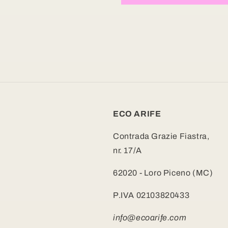
ECO ARIFE
Contrada Grazie Fiastra,
nr. 17/A
62020 - Loro Piceno (MC)
P.IVA 02103820433
info@ecoarife.com