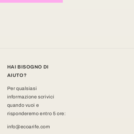
HAI BISOGNO DI
AIUTO?
Per qualsiasi
informazione scrivici
quando vuoi e
risponderemo entro 5 ore:
info@ecoarife.com