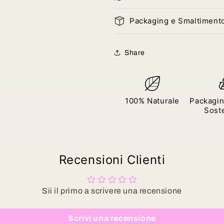
Packaging e Smaltiment
Share
100% Naturale
Packagin
Soste
Recensioni Clienti
Sii il primo a scrivere una recensione
Scrivi una recensione