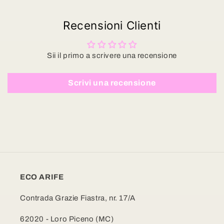
Recensioni Clienti
Sii il primo a scrivere una recensione
Scrivi una recensione
ECO ARIFE
Contrada Grazie Fiastra, nr. 17/A
62020 - Loro Piceno (MC)