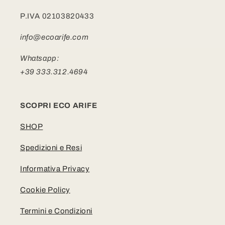
P.IVA 02103820433
info@ecoarife.com
Whatsapp:
+39 333.312.4694
SCOPRI ECO ARIFE
SHOP
Spedizioni e Resi
Informativa Privacy
Cookie Policy
Termini e Condizioni