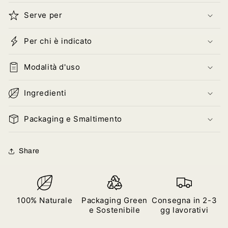
Serve per
Per chi è indicato
Modalità d'uso
Ingredienti
Packaging e Smaltimento
Share
100% Naturale
Packaging Green
Consegna in 2-3
e Sostenibile
gg lavorativi