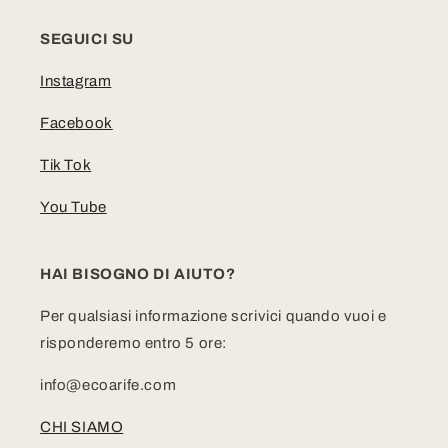
SEGUICI SU
Instagram
Facebook
Tik Tok
You Tube
HAI BISOGNO DI AIUTO?
Per qualsiasi informazione scrivici quando vuoi e
risponderemo entro 5 ore:
info@ecoarife.com
CHI SIAMO