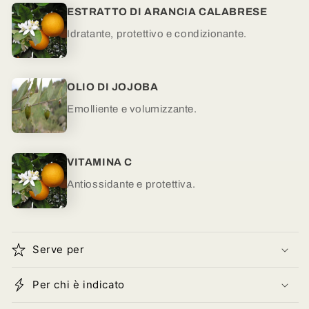
ESTRATTO DI ARANCIA CALABRESE
Idratante, protettivo e condizionante.
OLIO DI JOJOBA
Emolliente e volumizzante.
VITAMINA C
Antiossidante e protettiva.
Serve per
Per chi è indicato