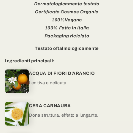
Dermatologicamente testato
Certificato Cosmos Organic
100%Vegano
100% Fatto in Italia
Packaging
riciclato
Testato oftalmologicamente
Ingredienti principali:
ACQUA DI FIORI D'ARANCIO
Lenitiva e delicata.
CERA CARNAUBA
Dona struttura, effetto allungante.