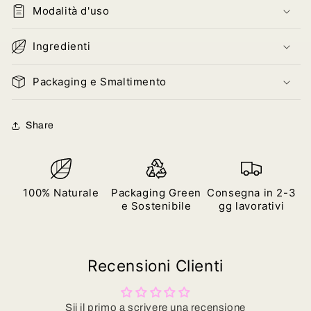
Modalità d'uso
Ingredienti
Packaging e Smaltimento
Share
100% Naturale
Packaging Green
Consegna in 2-3
e Sostenibile
gg lavorativi
Recensioni Clienti
Sii il primo a scrivere una recensione