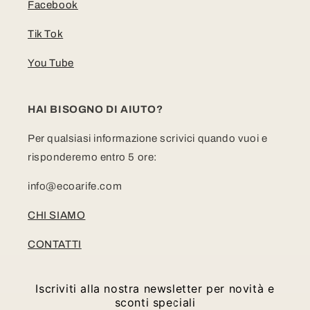
Facebook
Tik Tok
You Tube
HAI BISOGNO DI AIUTO?
Per qualsiasi informazione scrivici quando vuoi e
risponderemo entro 5 ore:
info@ecoarife.com
CHI SIAMO
CONTATTI
Iscriviti alla nostra newsletter per novità e
sconti speciali