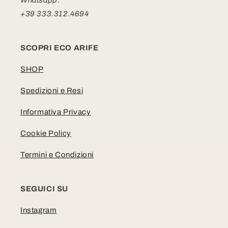
+39 333.312.4694
SCOPRI ECO ARIFE
SHOP
Spedizioni e Resi
Informativa Privacy
Cookie Policy
Termini e Condizioni
SEGUICI SU
Instagram