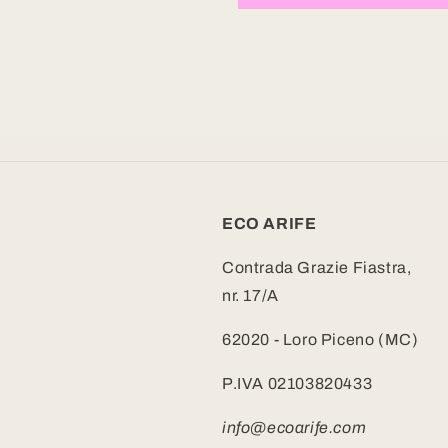
ECO ARIFE
Contrada Grazie Fiastra,
nr. 17/A
62020 - Loro Piceno (MC)
P.IVA 02103820433
info@ecoarife.com