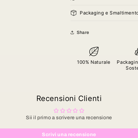
Packaging e Smaltiment
Share
100% Naturale
Packagin
Soste
Recensioni Clienti
Sii il primo a scrivere una recensione
Scrivi una recensione