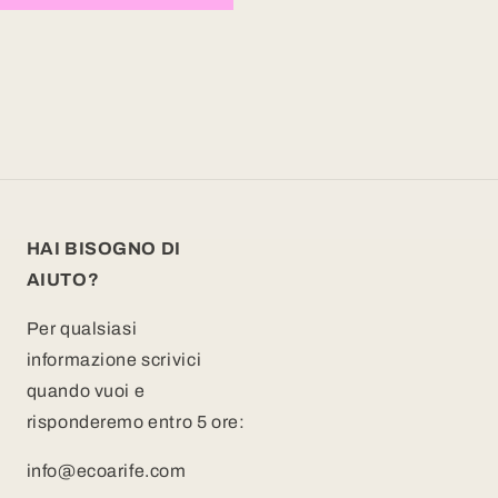
HAI BISOGNO DI
AIUTO?
Per qualsiasi
informazione scrivici
quando vuoi e
risponderemo entro 5 ore:
info@ecoarife.com