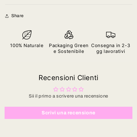
Share
100% Naturale
Packaging Green
Consegna in 2-3
e Sostenibile
gg lavorativi
Recensioni Clienti
Sii il primo a scrivere una recensione
Scrivi una recensione