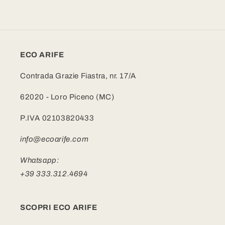
ECO ARIFE
Contrada Grazie Fiastra, nr. 17/A
62020 - Loro Piceno (MC)
P.IVA 02103820433
info@ecoarife.com
Whatsapp:
+39 333.312.4694
SCOPRI ECO ARIFE