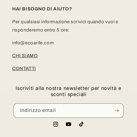
HAI BISOGNO DI AIUTO?
Per qualsiasi informazione scrivici quando vuoi e
risponderemo entro 5 ore:
info@ecoarife.com
CHI SIAMO
CONTATTI
Iscriviti alla nostra newsletter per novità e
sconti speciali
Indirizzo email
Instagram
YouTube
TikTok