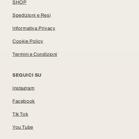
SHOP
Spedizioni e Resi
Informativa Privacy
Cookie Policy
Termini e Condizioni
SEGUICI SU
Instagram
Facebook
Tik Tok
You Tube