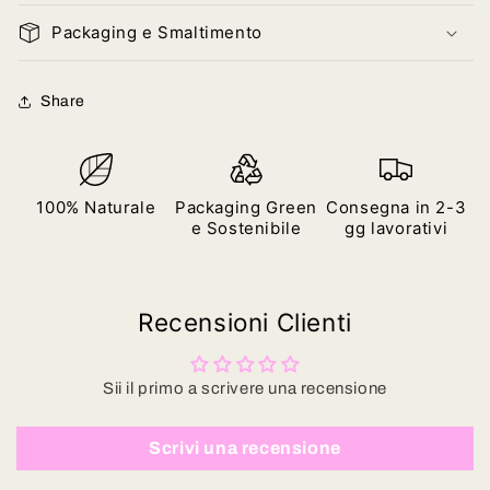
Packaging e Smaltimento
Share
100% Naturale
Packaging Green
Consegna in 2-3
e Sostenibile
gg lavorativi
Recensioni Clienti
Sii il primo a scrivere una recensione
Scrivi una recensione