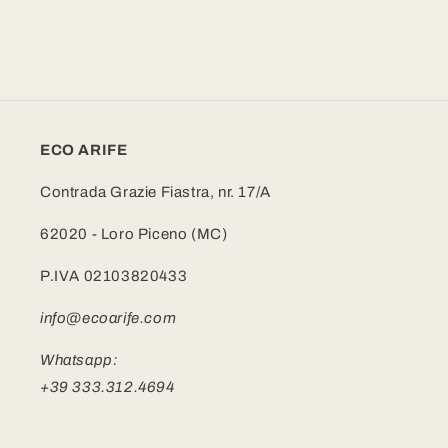
ECO ARIFE
Contrada Grazie Fiastra, nr. 17/A
62020 - Loro Piceno (MC)
P.IVA 02103820433
info@ecoarife.com
Whatsapp:
+39 333.312.4694