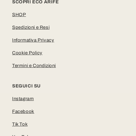
SCOPRI ECO ARIFE
SHOP
Spedizioni e Resi
Informativa Privacy
Cookie Policy
Termini e Condizioni
SEGUICI SU
Instagram
Facebook
Tik Tok