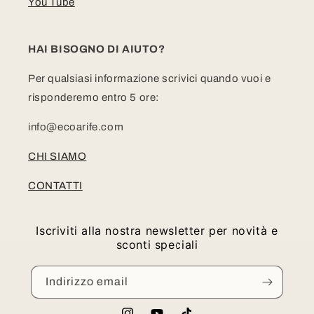
You Tube
HAI BISOGNO DI AIUTO?
Per qualsiasi informazione scrivici quando vuoi e
risponderemo entro 5 ore:
info@ecoarife.com
CHI SIAMO
CONTATTI
Iscriviti alla nostra newsletter per novità e
sconti speciali
Indirizzo email