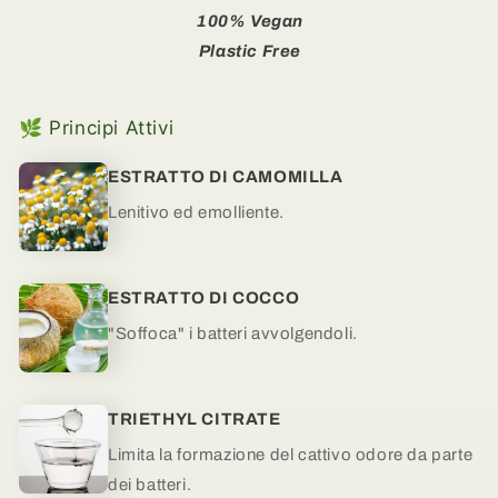
100% Vegan
Plastic Free
🌿 Principi Attivi
ESTRATTO DI CAMOMILLA
Lenitivo ed emolliente.
ESTRATTO DI COCCO
"Soffoca" i batteri avvolgendoli.
TRIETHYL CITRATE
Limita la formazione del cattivo odore da parte
dei batteri.