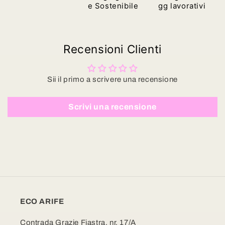
e Sostenibile
gg lavorativi
Recensioni Clienti
Sii il primo a scrivere una recensione
Scrivi una recensione
ECO ARIFE
Contrada Grazie Fiastra, nr. 17/A