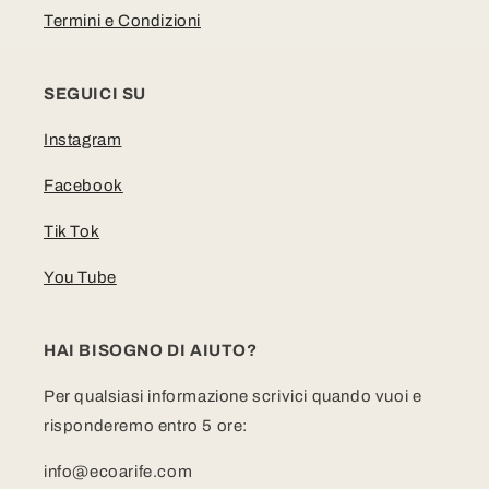
Termini e Condizioni
SEGUICI SU
Instagram
Facebook
Tik Tok
You Tube
HAI BISOGNO DI AIUTO?
Per qualsiasi informazione scrivici quando vuoi e
risponderemo entro 5 ore:
info@ecoarife.com