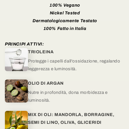
100% Vegano
Nickel Tested
Dermatologicamente Testato
100% Fatto in Italia
PRINCIPI ATTIVI:
TRIOLEINA
Protegge i capelli dall'ossidazione, regalando
leggerezza e luminosità.
OLIO DI ARGAN
Nutre in profondità, dona morbidezza e
luminosità.
MIX DI OLI: MANDORLA, BORRAGINE,
SEMI DI LINO, OLIVA, GLICERIDI