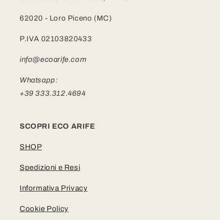
62020 - Loro Piceno (MC)
P.IVA 02103820433
info@ecoarife.com
Whatsapp:
+39 333.312.4694
SCOPRI ECO ARIFE
SHOP
Spedizioni e Resi
Informativa Privacy
Cookie Policy