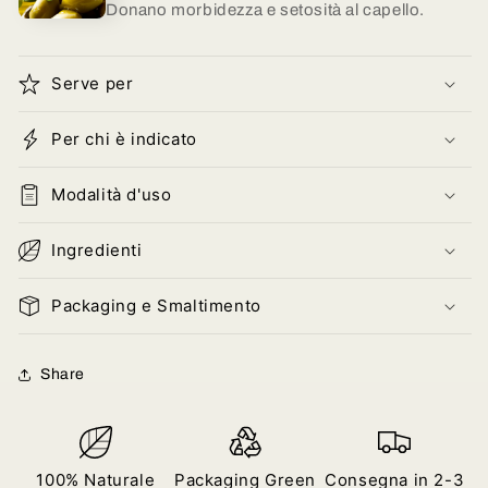
Donano morbidezza e setosità al capello.
Serve per
Per chi è indicato
Modalità d'uso
Ingredienti
Packaging e Smaltimento
Share
100% Naturale
Packaging Green
Consegna in 2-3