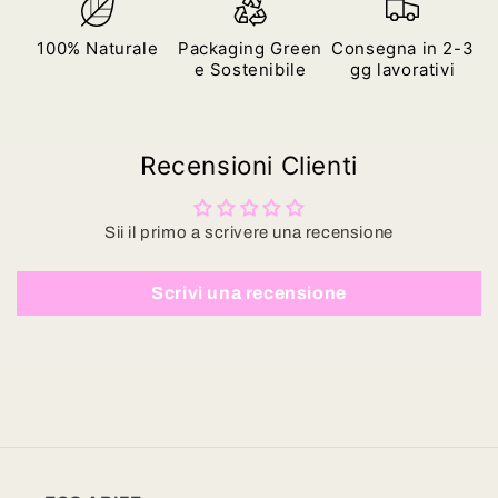
100% Naturale
Packaging Green
Consegna in 2-3
e Sostenibile
gg lavorativi
Recensioni Clienti
Sii il primo a scrivere una recensione
Scrivi una recensione