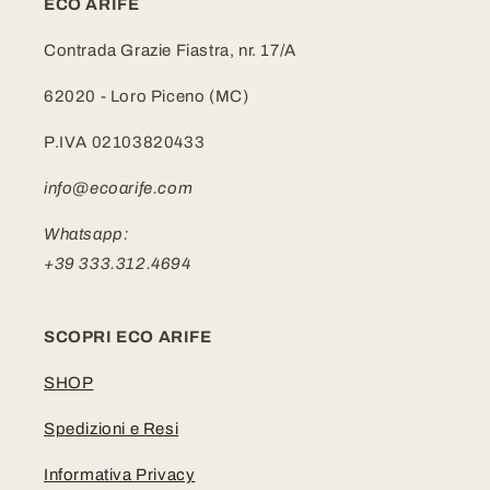
ECO ARIFE
Contrada Grazie Fiastra, nr. 17/A
62020 - Loro Piceno (MC)
P.IVA 02103820433
info@ecoarife.com
Whatsapp:
+39 333.312.4694
SCOPRI ECO ARIFE
SHOP
Spedizioni e Resi
Informativa Privacy