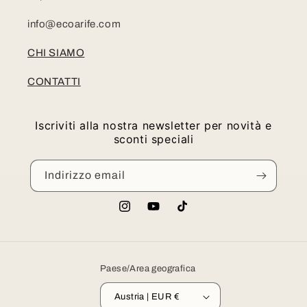
info@ecoarife.com
CHI SIAMO
CONTATTI
Iscriviti alla nostra newsletter per novità e
sconti speciali
Indirizzo email
Instagram
YouTube
TikTok
Paese/Area geografica
Austria | EUR €