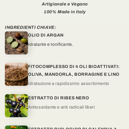
Artigianale e Vegano
100% Made in Italy
INGREDIENTI CHIAVE:
OLIO DI ARGAN
Idratante e tonificante.
FITOCOMPLESSO DI 4 OLI BIOATTIVATI:
OLIVA, MANDORLA, BORRAGINE E LINO
Idratazione a rapidissimo assorbimento
ESTRATTO DI RIBES NERO
Antiossidante e anti radicali liberi