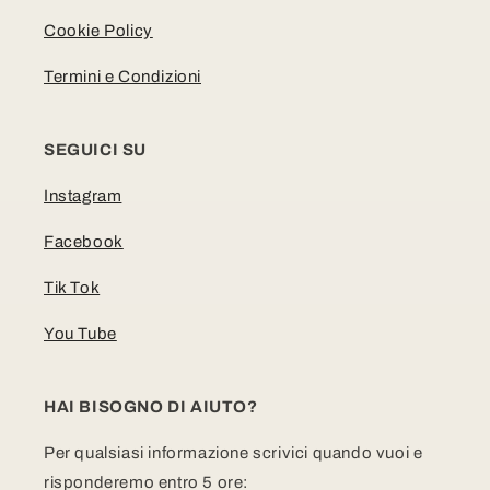
Cookie Policy
Termini e Condizioni
SEGUICI SU
Instagram
Facebook
Tik Tok
You Tube
HAI BISOGNO DI AIUTO?
Per qualsiasi informazione scrivici quando vuoi e
risponderemo entro 5 ore: