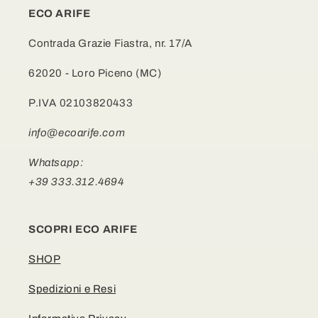
ECO ARIFE
Contrada Grazie Fiastra, nr. 17/A
62020 - Loro Piceno (MC)
P.IVA 02103820433
info@ecoarife.com
Whatsapp:
+39 333.312.4694
SCOPRI ECO ARIFE
SHOP
Spedizioni e Resi