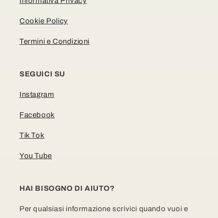
Informativa Privacy
Cookie Policy
Termini e Condizioni
SEGUICI SU
Instagram
Facebook
Tik Tok
You Tube
HAI BISOGNO DI AIUTO?
Per qualsiasi informazione scrivici quando vuoi e