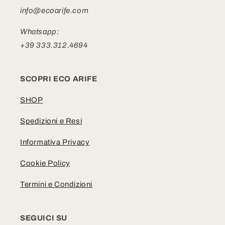
info@ecoarife.com
Whatsapp:
+39 333.312.4694
SCOPRI ECO ARIFE
SHOP
Spedizioni e Resi
Informativa Privacy
Cookie Policy
Termini e Condizioni
SEGUICI SU