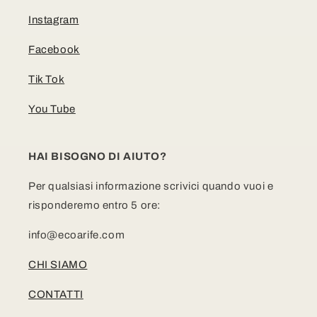
Instagram
Facebook
Tik Tok
You Tube
HAI BISOGNO DI AIUTO?
Per qualsiasi informazione scrivici quando vuoi e
risponderemo entro 5 ore:
info@ecoarife.com
CHI SIAMO
CONTATTI