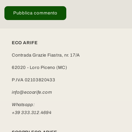
ECO ARIFE
Contrada Grazie Fiastra, nr. 17/A
62020 - Loro Piceno (MC)
P.IVA 02103820433
info@ecoarife.com
Whatsapp:
+39 333.312.4694