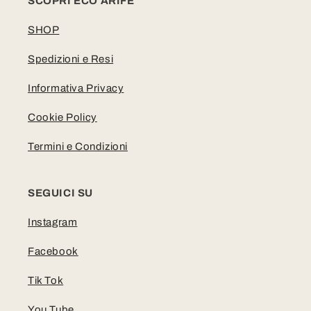
SCOPRI ECO ARIFE
SHOP
Spedizioni e Resi
Informativa Privacy
Cookie Policy
Termini e Condizioni
SEGUICI SU
Instagram
Facebook
Tik Tok
You Tube