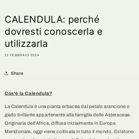
CALENDULA: perché
dovresti conoscerla e
utilizzarla
13 FEBBRAIO 2024
Share
Cos'è la Calendula?
La Calendula è una pianta erbacea dal petalo arancione o
giallo brillante appartenente alla famiglia delle Asteraceae.
Originaria dell'Africa, diffusa inizialmente in Europa
Meridionale, oggi viene coltivata in tutto il mondo. Esistono