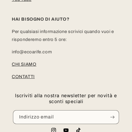
HAI BISOGNO DI AIUTO?
Per qualsiasi informazione scrivici quando vuoi e
risponderemo entro 5 ore:
info@ecoarife.com
CHI SIAMO
CONTATTI
Iscriviti alla nostra newsletter per novità e
sconti speciali
Indirizzo email