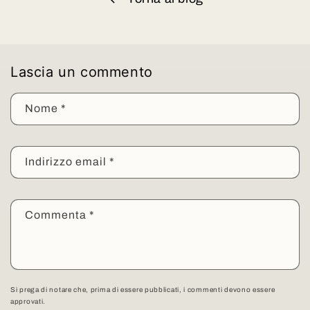
Lascia un commento
Nome
*
Indirizzo email
*
Commenta
*
Si prega di notare che, prima di essere pubblicati, i commenti devono essere
approvati.